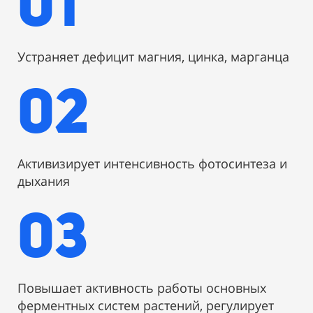
01
Устраняет дефицит магния, цинка, марганца
02
Активизирует интенсивность фотосинтеза и
дыхания
03
Повышает активность работы основных
ферментных систем растений, регулирует