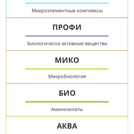
Микроэлементные комплексы
ПРОФИ
Биологически активные вещества
МИКО
Микробиология
БИО
Аминохелаты
АКВА