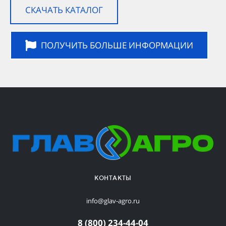
СКАЧАТЬ КАТАЛОГ
ПОЛУЧИТЬ БОЛЬШЕ ИНФОРМАЦИИ
КОНТАКТЫ
info@glav-agro.ru
8 (800) 234-44-04