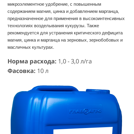
микроэлементное удобрение, с повышенным
содержанием магния, цинка и добавлением марганца,
предназначенное для применения в высокоинтенсивных
технологиях возделывания кукурузы. Также
рекомендуется для устранения критического дефицита
магния, цинка и марганца на зерновых, зернобобовых и
масличных культурах.
Норма расхода:
1,0 - 3,0 л/га
Фасовка:
10 л