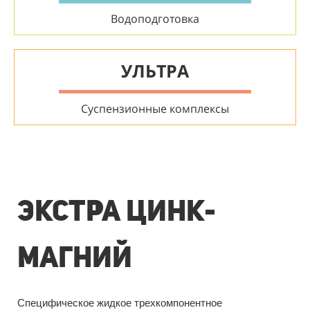
Водоподготовка
УЛЬТРА
Суспензионные комплексы
ЭКСТРА ЦИНК-
МАГНИЙ
Специфическое жидкое трехкомпонентное