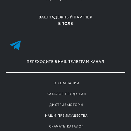
ВАШ НАДЕЖНЫЙ ПАРТНЁР
В ПОЛЕ
ПЕРЕХОДИТЕ В НАШ ТЕЛЕГРАМ КАНАЛ
О КОМПАНИИ
КАТАЛОГ ПРОДКЦИИ
ДИСТРИБЬЮТОРЫ
НАШИ ПРЕИМУЩЕСТВА
СКАЧАТЬ КАТАЛОГ