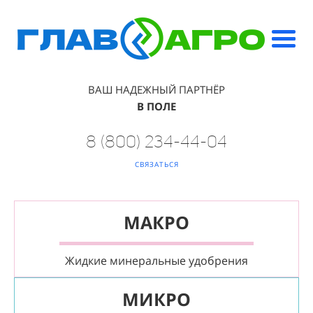
ВАШ НАДЕЖНЫЙ ПАРТНЁР
В ПОЛЕ
8 (800) 234-44-04
СВЯЗАТЬСЯ
МАКРО
Жидкие минеральные удобрения
МИКРО