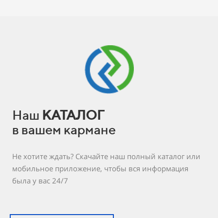
Наш
КАТАЛОГ
в вашем кармане
Не хотите ждать? Скачайте наш полный каталог или
мобильное приложение, чтобы вся информация
была у вас 24/7