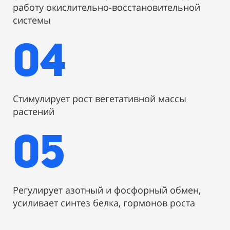
работу окислительно-восстановительной
системы
04
Стимулирует рост вегетативной массы
растений
05
Регулирует азотный и фосфорный обмен,
усиливает синтез белка, гормонов роста